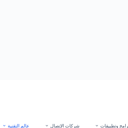
رامج وتطبيقات
شركات الإتصال
عالم التقنية