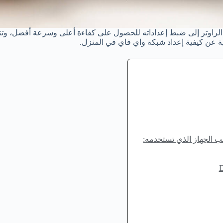
 الراوتر إلى ضبط إعداداته للحصول على كفاءة أعلى وسرعة أفضل، وتتمث
 عن كيفية إعداد شبكة واي فاي في المنزل.
 الجهاز الذي تستخدمه: