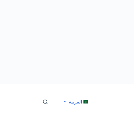
العربية