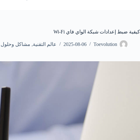
كيفية ضبط إعدادات شبكة الواي فاي Wi-Fi
Toevolution
2025-08-06
عالم التقنية
,
مشاكل وحلول ت