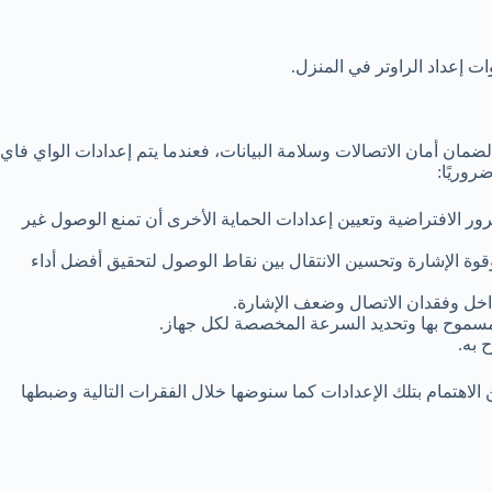
إعداد الراوتر في المنزل.
مان أمان الاتصالات وسلامة البيانات، فعندما يتم إعدادات الواي فاي
وريًا:
ر الافتراضية وتعيين إعدادات الحماية الأخرى أن تمنع الوصول غير
ة الإشارة وتحسين الانتقال بين نقاط الوصول لتحقيق أفضل أداء
خل وفقدان الاتصال وضعف الإشارة.
مسموح بها وتحديد السرعة المخصصة لكل جهاز.
 به.
لاهتمام بتلك الإعدادات كما سنوضها خلال الفقرات التالية وضبطها