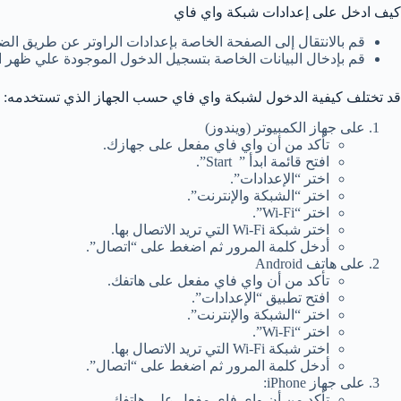
كيف ادخل على إعدادات شبكة واي فاي
قم بالانتقال إلى الصفحة الخاصة بإعدادات الراوتر عن طريق ا
قم بإدخال البيانات الخاصة بتسجيل الدخول الموجودة علي ظهر ال
قد تختلف كيفية الدخول لشبكة واي فاي حسب الجهاز الذي تستخدمه:
على جهاز الكمبيوتر (ويندوز)
تأكد من أن واي فاي مفعل على جهازك.
افتح قائمة ابدأ ” Start”.
اختر “الإعدادات”.
اختر “الشبكة والإنترنت”.
اختر “Wi-Fi”.
اختر شبكة Wi-Fi التي تريد الاتصال بها.
أدخل كلمة المرور ثم اضغط على “اتصال”.
على هاتف Android
تأكد من أن واي فاي مفعل على هاتفك.
افتح تطبيق “الإعدادات”.
اختر “الشبكة والإنترنت”.
اختر “Wi-Fi”.
اختر شبكة Wi-Fi التي تريد الاتصال بها.
أدخل كلمة المرور ثم اضغط على “اتصال”.
على جهاز iPhone:
تأكد من أن واي فاي مفعل على هاتفك.