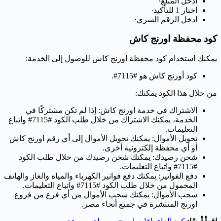
ادخل المبلغ·
اختار 1 للتأكيد·
ادخل الرقم السري·
كود محفظة اورنج كاش
يمكنك استخدام كود محفظة اورنج كاش للوصول إلى الخدمة:
كود أورنج كاش هو #7115#.
من خلال هذا الكود يمكنك:
الاشتراك في خدمة اورنج كاش: إذا لم تكن مشتركًا في
الخدمة، يمكنك الاشتراك من خلال طلب الكود #7115# واتباع
التعليمات.
تحويل الأموال: يمكنك تحويل الأموال إلى أي رقم اورنج كاش
أو أي محفظة إلكترونية أخرى.
شحن رصيدك: يمكنك شحن رصيدك من خلال طلب الكود
#7115# واتباع التعليمات.
دفع الفواتير: يمكنك دفع فواتير الكهرباء والمياه والغاز والهاتف
المحمول من خلال طلب الكود #7115# واتباع التعليمات.
سحب الأموال: يمكنك سحب الأموال من أي فرع من فروع
اورنج المنتشرة في جميع أنحاء مصر.