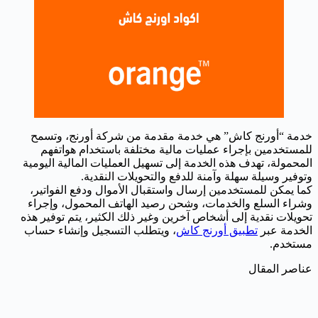
خدمة “أورنج كاش” هي خدمة مقدمة من شركة أورنج، وتسمح
للمستخدمين بإجراء عمليات مالية مختلفة باستخدام هواتفهم
المحمولة، تهدف هذه الخدمة إلى تسهيل العمليات المالية اليومية
وتوفير وسيلة سهلة وآمنة للدفع والتحويلات النقدية.
كما يمكن للمستخدمين إرسال واستقبال الأموال ودفع الفواتير،
وشراء السلع والخدمات، وشحن رصيد الهاتف المحمول، وإجراء
تحويلات نقدية إلى أشخاص آخرين وغير ذلك الكثير، يتم توفير هذه
الخدمة عبر
تطبيق أورنج كاش
، ويتطلب التسجيل وإنشاء حساب
مستخدم.
عناصر المقال