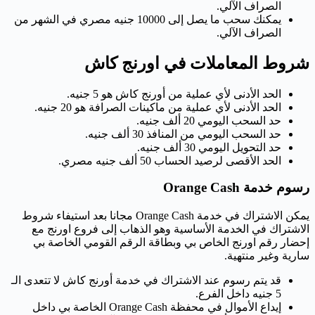
الصراف الآلي.
يمكنك سحب ما يصل إلى 10000 جنيه مصري في الشهر من
الصراف الآلي.
شروط المعاملات في اورنج كاش
الحد الأدنى لأي عملية من أورنج كاش هو 5 جنيه.
الحد الأدنى لأي عملية من ماكينات الصرافة هو 20 جنيه.
حد السحب اليومي 20 ألف جنيه.
حد السحب اليومي من المنافذ 30 ألف جنيه.
حد التحويل اليومي 30 ألف جنيه.
الحد الأقصى لرصيد الحساب 50 ألف جنيه مصري.
رسوم خدمة Orange Cash
يمكن الاشتراك في خدمة Orange Cash مجانا بعد استيفاء شروط
الاشتراك في الخدمة الأساسية وهو الذهاب إلى فروع اورنج مع
إحضار رقم اورنج الخاص بي وبطاقة الرقم القومي الخاصة بي
سارية وغير منتهية.
قد يتم رسوم عند الاشتراك في خدمة أورنج كاش لا تتعدى الـ
5 جنيه داخل الفرع.
إيداع الأموال في محفظة Orange Cash الخاصة بي داخل