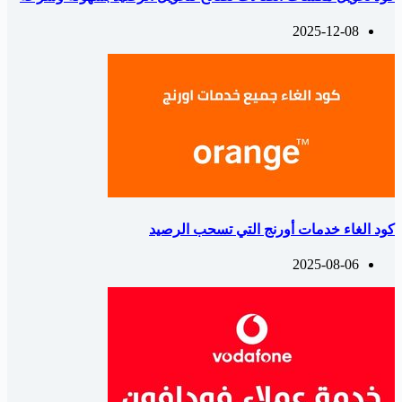
2025-12-08
كود الغاء خدمات أورنج التي تسحب الرصيد
2025-08-06