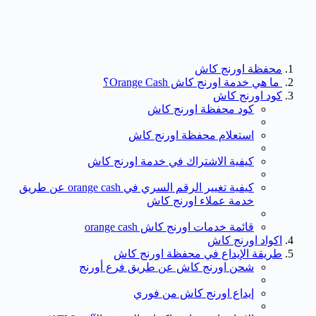
محفظة اورنج كاش
ما هي خدمة اورنج كاش Orange Cash؟
كود اورنج كاش
كود محفظة اورنج كاش
استعلام محفظة اورنج كاش
كيفية الاشتراك في خدمة اورنج كاش
كيفية تغيير الرقم السري في orange cash عن طريق
خدمة عملاء اورنج كاش
قائمة خدمات اورنج كاش orange cash
اكواد اورنج كاش
طريقة الإيداع في محفظة اورنج كاش
شحن اورنج كاش عن طريق فرع أورنج
إيداع اورنج كاش من فوري