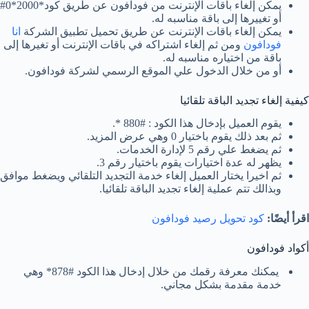
يمكن إلغاء باقات الإنترنت من فودافون عن طريق كود*2000*0#
أو تغييرها إلى باقة مناسبه له.
يمكن إلغاء باقات الإنترنت عن طريق تحميل تطبيق الشركة
انا
فودافون
ومن ثم إلغاء اشتراكه في باقات الإنترنت أو تغيرها إلى
باقة من اختياره مناسبه له.
أو من خلال الدخول علي الموقع الرسمي لشركة فودافون.
كيفية إلغاء تجديد الباقة تلقائيا
يقوم العميل بإدخال هذا الكود : #880 *.
ثم بعد ذلك يقوم باختيار 0 وهي عرض المزيد.
ثم يضغط علي رقم 5 لإدارة الخدمات.
يظهر له عدة اختيارات يقوم باختيار رقم 3.
ثم اخيرا يختار العميل إلغاء خدمة التجديد التلقائي ويضغط موافق
وبذالك تتم عملية إلغاء تجديد الباقة تلقائيا.
اقرأ أيضًا:
كود تحويل رصيد فودافون
أكواد فودافون
يمكنك معرفة رقمك من خلال إدخال هذا الكود #878* وهي
خدمة مقدمة بشكل مجاني.