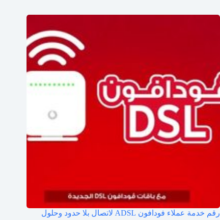
رقم خدمة عملاء فودافون ADSL لاتصال بلا حدود وحلول