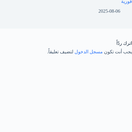
فورية
2025-08-06
اترك ردّاً
يجب أنت تكون
مسجل الدخول
لتضيف تعليقاً.