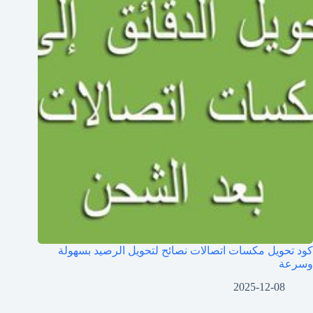
كود تحويل مكسات اتصالات نصائح لتحويل الرصيد بسهولة
وسرعة
2025-12-08