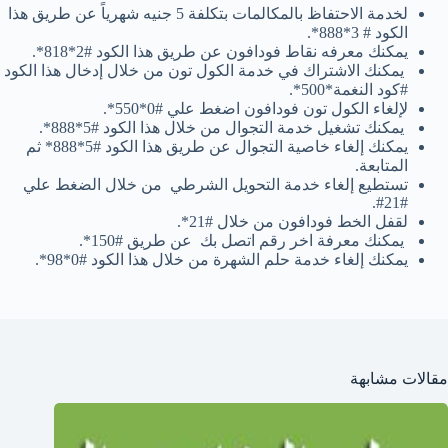
لخدمة الاحتفاظ بالمكالمات بتكلفة 5 جنيه شهرياً عن طريق هذا
الكود # 3*888*.
يمكنك معرفه نقاط فودافون عن طريق هذا الكود #2*818*.
يمكنك الاشتراك في خدمة الكول تون من خلال إدخال هذا الكود
#كود النغمة*500*.
لإلغاء الكول تون فودافون اضغط علي #0*550*.
يمكنك تشغيل خدمة التجوال من خلال هذا الكود #5*888*.
يمكنك إلغاء خاصية التجوال عن طريق هذا الكود #5*888* ثم
المتابعة.
تستطيع إلغاء خدمة التحويل الشرطي من خلال الضغط علي
#21#.
لقفل الخط فودافون من خلال #21*.
يمكنك معرفة اخر رقم اتصل بك عن طريق #150*.
يمكنك إلغاء خدمة حلم الشهرة من خلال هذا الكود #0*98*.
مقالات مشابهة