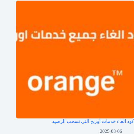
كود الغاء خدمات أورنج التي تسحب الرصيد
2025-08-06