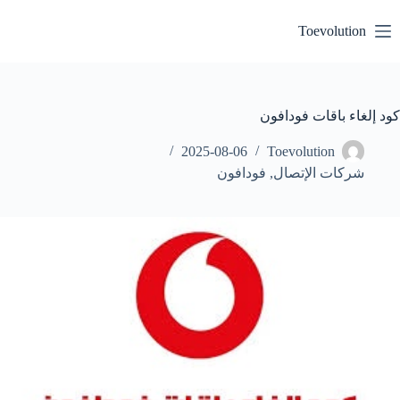
لتجاوز
لى
Toevolution
لمحتوى
كود إلغاء باقات فودافون
2025-08-06
Toevolution
شركات الإتصال
,
فودافون