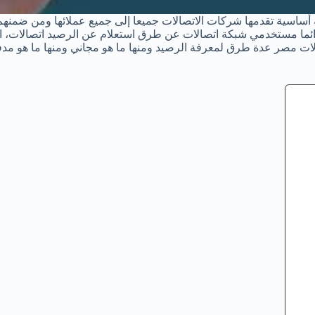
ساسية تقدمها شركات الاتصالات جميعا إلى جميع عملائها ومن ضمنهم 
ما مستخدمي شبكة اتصالات عن طرق استعلام عن الرصيد اتصالات، الاس
صالات مصر عدة طرق لمعرفة الرصيد ومنها ما هو مجاني ومنها ما هو