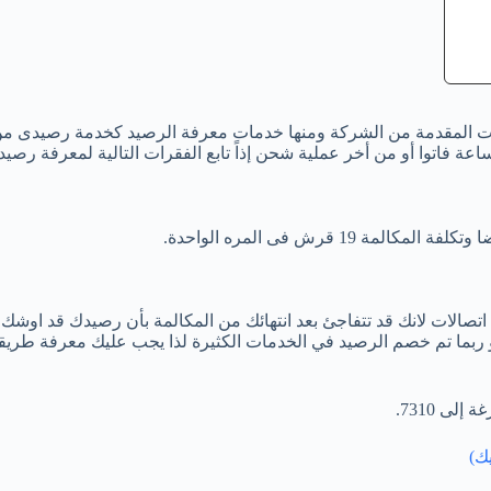
ت المقدمة من الشركة ومنها خدمات معرفة الرصيد كخدمة رصيدى من ا
اتصالات لانك قد تتفاجئ بعد انتهائك من المكالمة بأن رصيدك قد اوشك 
ربما تم خصم الرصيد في الخدمات الكثيرة لذا يجب عليك معرفة طريقة ا