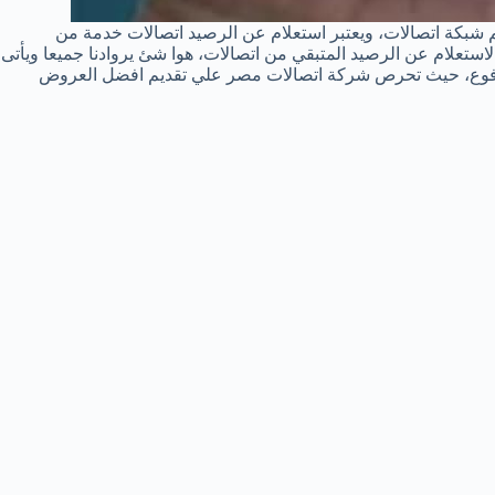
شبكة اتصالات، ويعتبر استعلام عن الرصيد اتصالات خدمة من
تعلام عن الرصيد المتبقي من اتصالات، هوا شئ يروادنا جميعا ويأتى
 مدفوع، حيث تحرص شركة اتصالات مصر علي تقديم افضل العروض