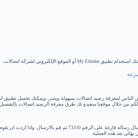
قع الإلكتروني لشركة اتصالات.
سرعة
ن الناس لمعرفة رصيد اتصالات بسهولة ويسر، ويمكنك تحميل تطبيق ات
م من خلال موقعنا سعيدو تك طرق معرفة الرصيد اتصالات بالتفصيل عل