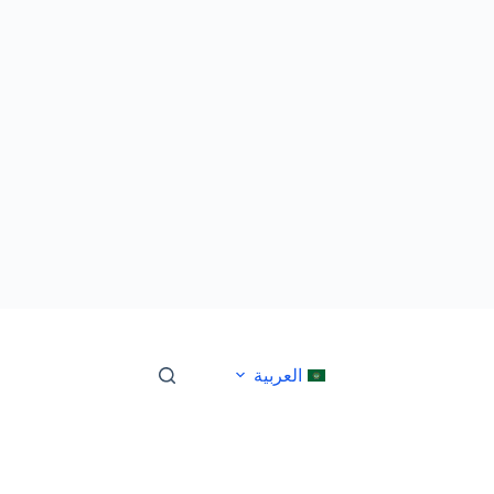
العربية