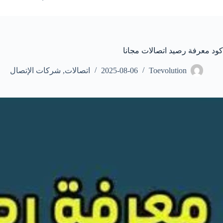
كود معرفة رصيد اتصالات مجانا
Toevolution
2025-08-06
اتصالات
,
شركات الإتصال