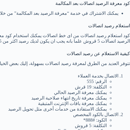
كود معرفة الرصيد اتصالات بعد المكالمة
يمكنك الاشتراك في خدمة “معرفة الرصيد بعد المكالمة” من خلال الاتصال بالرقم #111*، 
استعلام رصيد اتصالات
الرصيد اتصالات 5 قروش علما بانه يجب ان يكون لديك رصيد اكثر من 5 قروش.
كيفية الاستعلام عن رصيد اتصالات
تتوفر العديد من الطرق لمعرفة رصيد اتصالات بسهولة، إليك بعض الخيا
الاتصال بخدمة العملاء
الرقم: 555
التكلفة: 19 قرش
يمكنك معرفة الرصيد الحالي
يمكنك معرفة تاريخ انتهاء صلاحية الرصيد
يمكنك معرفة باقات الإنترنت المتبقية
يمكنك الاستفادة من خدمات أخرى مثل تحويل الرصيد
الاتصال بالكود المخصص
الكود: #888*
التكلفة: 5 قروش