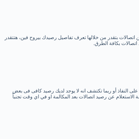
تصالات بتقدر من خلالها تعرف تفاصيل رصيدك بيروح فين، هتتقدر
على النفاذ أو ربما تكتشف انه لا يوجد لديك رصيد كافى فى بعض
لاستعلام عن رصيد اتصالات بعد المكالمة او في اي وقت تجنباً