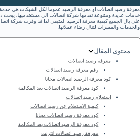
معرفة رصيد اتصالات او معرفة الرصيد عموما لكل الشبكات هي خدمة أ
خدمات عديدة ومتنوعة تقدمها شركة اتصالات الى مستخدميها، يبحث دائ
على بال الجميع كيفية معرفة الرصيد المتبقي لذا قد وفرت شركة ات
والخدمات والمميزات لتنال رضاء عملائها.
محتوى المقال
معرفة رصيد اتصالات
رقم معرفة رصيد اتصالات
كود معرفة الرصيد اتصالات مجانا
كود معرفة الرصيد اتصالات بعد المكالمة
استعلام رصيد اتصالات
كيفية الاستعلام عن رصيد اتصالات
كود معرفة رصيد اتصالات مجانا
كود معرفة الرصيد اتصالات بعد المكالمة
معرفة رصيد اتصالات انترنت