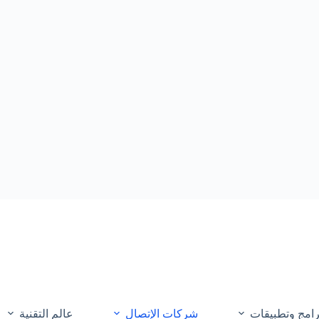
رامج وتطبيقات
شركات الإتصال
عالم التقنية