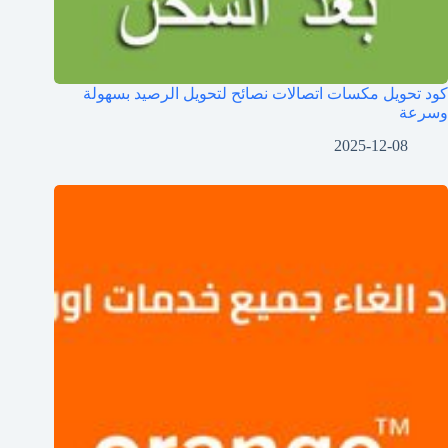
كود تحويل مكسات اتصالات نصائح لتحويل الرصيد بسهولة
وسرعة
2025-12-08