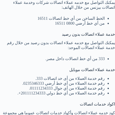
يمكنك التواصل مع خدمه عملاء اتصالات شركات وخدمة عملاء
اتصالات بيزنس من خلال الهاتف:
الخط الساخن من أي خط اتصالات 16511
من أي خط أرضي 0800 16511
خدمة عملاء اتصالات بدون رصيد
يمكنك التواصل مع خدمه عملاء اتصالات بدون رصيد من خلال رقم
خدمة عملاء اتصالات الموحد:
333 من أي خط اتصالات داخل مصر.
خدمة عملاء اتصالات موبايل
رقم خدمة العملاء من أى خد اتصالات 333.
رقم خدمة العملاء من أي خط أرضي 0235346333.
رقم خدمة العملاء من أي جوال 01111234333.
رقم خدمة العملاء من أي خط دولي 201111234333+.
اكواد خدمات اتصالات
كود خدمه عملاء اتصالات وأكواد خدمات اتصالات عموما هي مجموعة