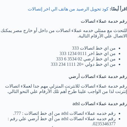
اقرأ أيضًا:
كود تحويل الرصيد من هاتف الي اخر إتصالات
رقم خدمة عملاء اتصالات
للتحدث مع ممثلي خدمه عملاء اتصالات من داخل أو خارج مصر يمكنك
الاتصال علي الأرقام التالية.
من اي خط اتصالات 333
من اي خط اخر 0111 1234 333
من اي خط ارضي 02 3534 6 333
من اي خط دولي +20 1111 234 333
رقم خدمة عملاء اتصالات أرضي
رقم خدمة عملاء اتصالات للانترنت المنزلي مهم جدا لعملاء اتصالات
إنترنت لذا من الواجب علينا طرح أهم تلك الأرقام علي النحو التالي.
رقم خدمة عملاء اتصالات adsl
رقم خدمه عملاء اتصالات adsl من اى خط اتصالات : 777.
رقم خدمه عملاء اتصالات adsl من أي خط أرضي علي رقم :
0235346377.