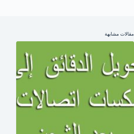
مقالات مشابهة