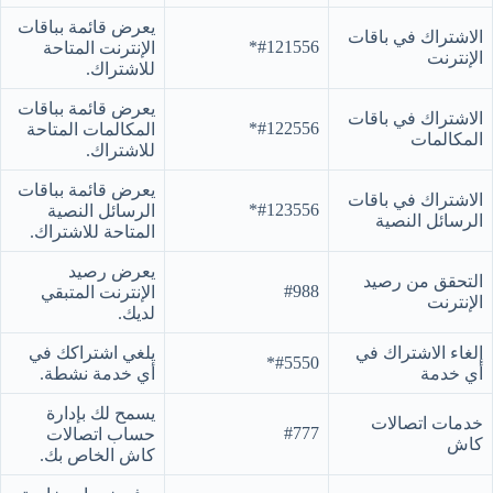
يعرض قائمة بباقات
الاشتراك في باقات
#121556*
الإنترنت المتاحة
الإنترنت
للاشتراك.
يعرض قائمة بباقات
الاشتراك في باقات
#122556*
المكالمات المتاحة
المكالمات
للاشتراك.
يعرض قائمة بباقات
الاشتراك في باقات
#123556*
الرسائل النصية
الرسائل النصية
المتاحة للاشتراك.
يعرض رصيد
التحقق من رصيد
#988
الإنترنت المتبقي
الإنترنت
لديك.
إلغاء الاشتراك في
يلغي اشتراكك في
#5550*
أي خدمة
أي خدمة نشطة.
يسمح لك بإدارة
خدمات اتصالات
#777
حساب اتصالات
كاش
كاش الخاص بك.