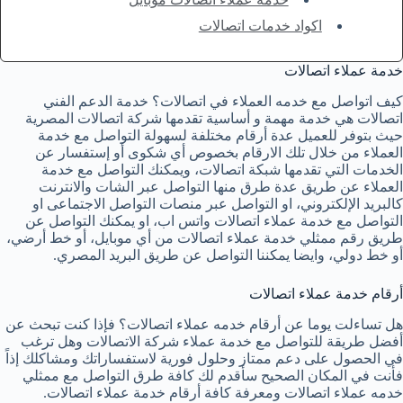
اكواد خدمات اتصالات
خدمة عملاء اتصالات
كيف اتواصل مع خدمه العملاء في اتصالات؟ خدمة الدعم الفني
اتصالات هي خدمة مهمة و أساسية تقدمها شركة اتصالات المصرية
حيث بتوفر للعميل عدة أرقام مختلفة لسهولة التواصل مع خدمة
العملاء من خلال تلك الارقام بخصوص أي شكوى أو إستفسار عن
الخدمات التي تقدمها شبكة اتصالات، ويمكنك التواصل مع خدمة
العملاء عن طريق عدة طرق منها التواصل عبر الشات والانترنت
كالبريد الإلكتروني، او التواصل عبر منصات التواصل الاجتماعى او
التواصل مع خدمة عملاء اتصالات واتس اب، او يمكنك التواصل عن
طريق رقم ممثلي خدمة عملاء اتصالات من أي موبايل، أو خط أرضي،
أو خط دولي، وايضا يمكننا التواصل عن طريق البريد المصري.
أرقام خدمة عملاء اتصالات
هل تساءلت يوما عن أرقام خدمه عملاء اتصالات؟ فإذا كنت تبحث عن
أفضل طريقة للتواصل مع خدمة عملاء شركة الاتصالات وهل ترغب
في الحصول على دعم ممتاز وحلول فورية لاستفساراتك ومشاكلك إذاً
فأنت في المكان الصحيح سأقدم لك كافة طرق التواصل مع ممثلي
خدمه عملاء اتصالات ومعرفة كافة أرقام خدمة عملاء اتصالات.