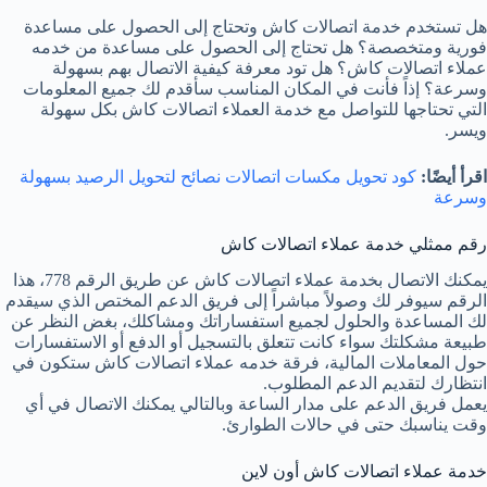
هل تستخدم خدمة اتصالات كاش وتحتاج إلى الحصول على مساعدة
فورية ومتخصصة؟ هل تحتاج إلى الحصول على مساعدة من خدمه
عملاء اتصالات كاش؟ هل تود معرفة كيفية الاتصال بهم بسهولة
وسرعة؟ إذاً فأنت في المكان المناسب سأقدم لك جميع المعلومات
التي تحتاجها للتواصل مع خدمة العملاء اتصالات كاش بكل سهولة
ويسر.
اقرأ أيضًا:
كود تحويل مكسات اتصالات نصائح لتحويل الرصيد بسهولة
وسرعة
رقم ممثلي خدمة عملاء اتصالات كاش
يمكنك الاتصال بخدمة عملاء اتصالات كاش عن طريق الرقم 778، هذا
الرقم سيوفر لك وصولاً مباشراً إلى فريق الدعم المختص الذي سيقدم
لك المساعدة والحلول لجميع استفساراتك ومشاكلك، بغض النظر عن
طبيعة مشكلتك سواء كانت تتعلق بالتسجيل أو الدفع أو الاستفسارات
حول المعاملات المالية، فرقة خدمه عملاء اتصالات كاش ستكون في
انتظارك لتقديم الدعم المطلوب.
يعمل فريق الدعم على مدار الساعة وبالتالي يمكنك الاتصال في أي
وقت يناسبك حتى في حالات الطوارئ.
خدمة عملاء اتصالات كاش أون لاين