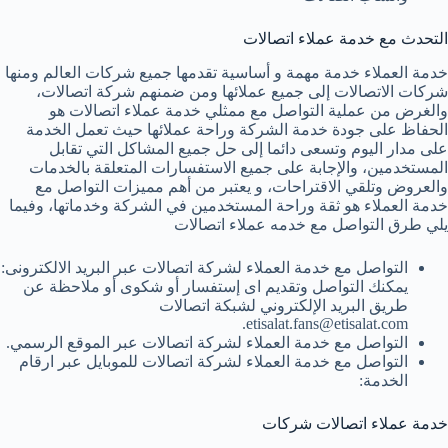
التحدث مع خدمة عملاء اتصالات
خدمة العملاء خدمة مهمة و أساسية تقدمها جميع شركات العالم ومنها
شركات الاتصالات إلى جميع عملائها ومن ضمنهم شركة اتصالات،
والغرض من عملية التواصل مع ممثلي خدمة عملاء اتصالات هو
الحفاظ على جودة خدمة الشركة وراحة عملائها حيث تعمل الخدمة
على مدار اليوم وتسعى دائما إلى حل جميع المشاكل التي تقابل
المستخدمين، والإجابة على جميع الاستفسارات المتعلقة بالخدمات
والعروض وتلقي الاقتراحات، و يعتبر من أهم مميزات التواصل مع
خدمة العملاء هو ثقة وراحة المستخدمين في الشركة وخدماتها، وفيما
يلي طرق التواصل مع خدمه عملاء اتصالات
التواصل مع خدمة العملاء لشركة اتصالات عبر البريد الالكترونى:
يمكنك التواصل وتقديم اى إستفسار أو شكوى أو ملاحظة عن
طريق البريد الإلكتروني لشبكة اتصالات
etisalat.fans@etisalat.com.
التواصل مع خدمة العملاء لشركة اتصالات عبر الموقع الرسمي.
التواصل مع خدمة العملاء لشركة اتصالات للموبايل عبر ارقام
الخدمة:
خدمة عملاء اتصالات شركات