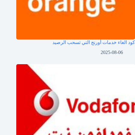
كود الغاء خدمات أورنج التي تسحب الرصيد
2025-08-06