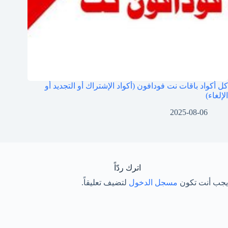
كل أكواد باقات نت فودافون (أكواد الإشتراك أو التجديد أو
الإلغاء)
2025-08-06
اترك ردّاً
يجب أنت تكون
مسجل الدخول
لتضيف تعليقاً.