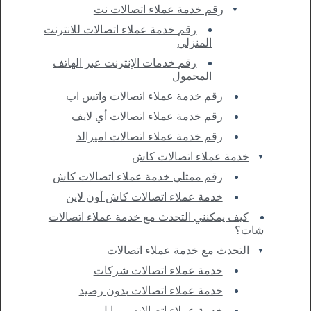
رقم خدمة عملاء اتصالات نت
رقم خدمة عملاء اتصالات للانترنت
المنزلي
رقم خدمات الإنترنت عبر الهاتف
المحمول
رقم خدمة عملاء اتصالات واتس اب
رقم خدمة عملاء اتصالات أي لايف
رقم خدمة عملاء اتصالات اميرالد
خدمة عملاء اتصالات كاش
رقم ممثلي خدمة عملاء اتصالات كاش
خدمة عملاء اتصالات كاش أون لاين
كيف يمكنني التحدث مع خدمة عملاء اتصالات
شات؟
التحدث مع خدمة عملاء اتصالات
خدمة عملاء اتصالات شركات
خدمة عملاء اتصالات بدون رصيد
خدمة عملاء اتصالات موبايل