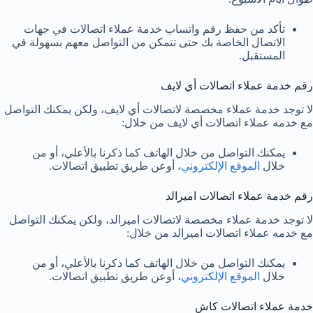
تأكد من حفظ رقم واتساب خدمة عملاء اتصالات في جهات
الاتصال الخاصة بك حتى تتمكن من التواصل معهم بسهولة في
المستقبل.
رقم خدمة عملاء اتصالات أي لايف
لا توجد خدمة عملاء مخصصة لاتصالات أي لايف، ولكن يمكنك التواصل
مع خدمه عملاء اتصالات أي لايف من خلال:
يمكنك التواصل من خلال الهاتف كما ذكرنا بالأعلي، أو من
خلال
الموقع الإلكتروني
، أوعن طريق تطبيق اتصالات.
رقم خدمة عملاء اتصالات اميرالد
لا توجد خدمة عملاء مخصصة لاتصالات اميرالد، ولكن يمكنك التواصل
مع خدمه عملاء اتصالات اميرالد من خلال:
يمكنك التواصل من خلال الهاتف كما ذكرنا بالأعلي، أو من
خلال
الموقع الإلكتروني
، أوعن طريق تطبيق اتصالات.
خدمة عملاء اتصالات كاش