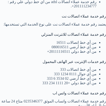
رقم خدمة عملاء اتصالات adsl من أي خط دولي علي رقم :
201111234777+.
رقم خدمة عملاء اتصالات نت
يعتمد رقم خدمة عملاء اتصالات نت على نوع الخدمة التي تستخدمها:
رقم خدمة عملاء اتصالات للانترنت المنزلي
من أي خط اتصالات 16511
من أي خط أرضي 080016511
من أي خط دولي 20111116511+
رقم خدمات الإنترنت عبر الهاتف المحمول
من أي خط اتصالات 333
من أي جوال 0111 1234 333
من أي خط أرضي 02 3534 6 333
من أي خط دولي +20 1111 234 333
رقم خدمة عملاء اتصالات واتس اب
رقم خدمة عملاء اتصالات واتساب الموثق 0235346377 متاح 24 ساعة
طوال أيام الأسبوع.