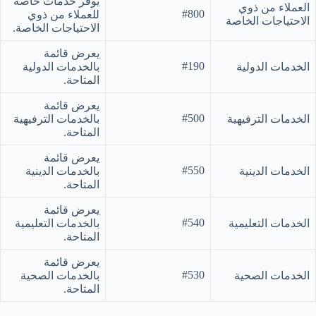
يوفر خدمات خاصة
العملاء من ذوي
#800
للعملاء من ذوي
الاحتياجات الخاصة
الاحتياجات الخاصة.
يعرض قائمة
#190
الخدمات الدولية
بالخدمات الدولية
المتاحة.
يعرض قائمة
#500
الخدمات الترفيهية
بالخدمات الترفيهية
المتاحة.
يعرض قائمة
#550
الخدمات الدينية
بالخدمات الدينية
المتاحة.
يعرض قائمة
#540
الخدمات التعليمية
بالخدمات التعليمية
المتاحة.
يعرض قائمة
#530
الخدمات الصحية
بالخدمات الصحية
المتاحة.