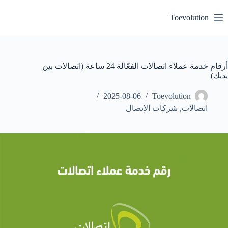
لتجاوز
لى
Toevolution
لمحتوى
أرقام خدمة عملاء اتصالات الفعّالة 24 ساعة (اتصالات بين
يديك)
2025-08-06
Toevolution
اتصالات
,
شركات الإتصال