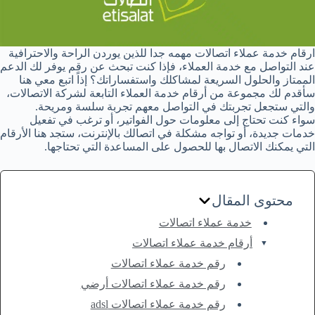
ارقام خدمة عملاء اتصالات مهمه جدا للذين يوردن الراحة والاحترافية
عند التواصل مع خدمة العملاء، فإذا كنت تبحث عن رقم يوفر لك الدعم
الممتاز والحلول السريعة لمشاكلك واستفساراتك؟ إذاً اتبع معي هنا
سأقدم لك مجموعة من أرقام خدمة العملاء التابعة لشركة الاتصالات،
والتي ستجعل تجربتك في التواصل معهم تجربة سلسة ومريحة.
سواء كنت تحتاج إلى معلومات حول الفواتير، أو ترغب في تفعيل
خدمات جديدة، أو تواجه مشكلة في اتصالك بالإنترنت، ستجد هنا الأرقام
التي يمكنك الاتصال بها للحصول على المساعدة التي تحتاجها.
محتوى المقال
خدمة عملاء اتصالات
أرقام خدمة عملاء اتصالات
رقم خدمة عملاء اتصالات
رقم خدمة عملاء اتصالات أرضي
رقم خدمة عملاء اتصالات adsl