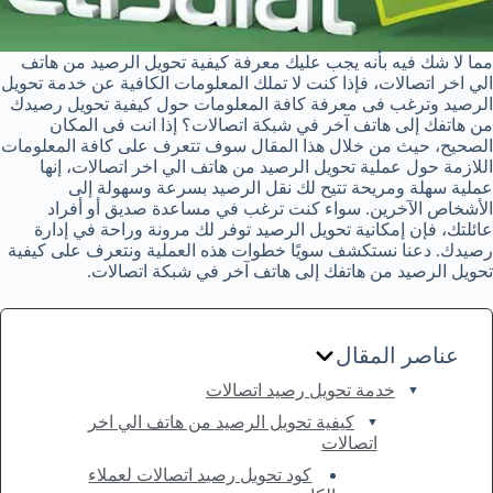
مما لا شك فيه بأنه يجب عليك معرفة كيفية تحويل الرصيد من هاتف
الي اخر اتصالات، فإذا كنت لا تملك المعلومات الكافية عن خدمة تحويل
الرصيد وترغب فى معرفة كافة المعلومات حول كيفية تحويل رصيدك
من هاتفك إلى هاتف آخر في شبكة اتصالات؟ إذا انت فى المكان
الصحيح، حيث من خلال هذا المقال سوف تتعرف على كافة المعلومات
اللازمة حول عملية تحويل الرصيد من هاتف الي اخر اتصالات، إنها
عملية سهلة ومريحة تتيح لك نقل الرصيد بسرعة وسهولة إلى
الأشخاص الآخرين. سواء كنت ترغب في مساعدة صديق أو أفراد
عائلتك، فإن إمكانية تحويل الرصيد توفر لك مرونة وراحة في إدارة
رصيدك. دعنا نستكشف سويًا خطوات هذه العملية ونتعرف على كيفية
تحويل الرصيد من هاتفك إلى هاتف آخر في شبكة اتصالات.
عناصر المقال
خدمة تحويل رصيد اتصالات
كيفية تحويل الرصيد من هاتف الي اخر
اتصالات
كود تحويل رصيد اتصالات لعملاء