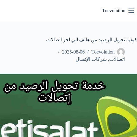
لتجاوز
لى
Toevolution
لمحتوى
كيفية تحويل الرصيد من هاتف الي اخر اتصالات
2025-08-06
Toevolution
اتصالات
,
شركات الإتصال