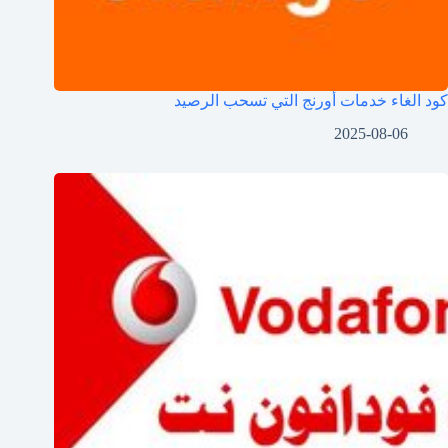
كود الغاء خدمات أورنج التي تسحب الرصيد
2025-08-06