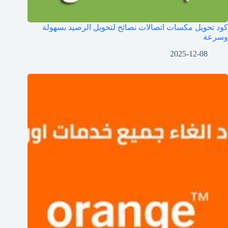
كود تحويل مكسات اتصالات نصائح لتحويل الرصيد بسهولة
وسرعة
2025-12-08