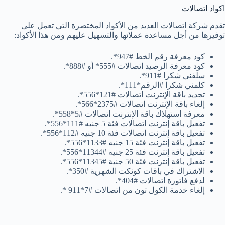
اكواد اتصالات
تقدم شركة اتصالات العديد من الأكواد المختصرة التي تعمل على
توفيرها من أجل مساعدة عملائها والتسهيل عليهم ومن هذا الأكواد:
كود معرفة رقم الخط #947*.
كود معرفة الرصيد اتصالات #555* أو #888*.
سلفني شكرا #911*.
كلمني شكرا #الرقم*111*.
تجديد باقة الإنترنت اتصالات #121*556*.
إلغاء باقة الإنترنت اتصالات #2375*566*.
معرفة استهلاك باقة الإنترنت اتصالات #5*558*.
تفعيل باقة إنترنت اتصالات فئة 5 جنيه #111*556*.
تفعيل باقة إنترنت اتصالات فئة 10 جنيه #112*556*.
تفعيل باقة إنترنت فئة 15 جنيه #1133*556*.
تفعيل باقة إنترنت فئة 25 جنيه #11344*556*.
تفعيل باقة إنترنت فئة 50 جنية #11345*556*.
الاشتراك في باقات كونكت الشهرية #350*.
لدفع فاتورة اتصالات #404*.
إلغاء خدمة الكول تون من اتصالات #7*911 *.