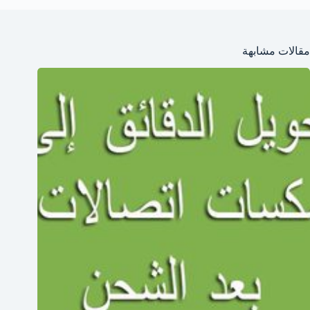
مقالات مشابهة