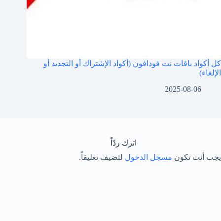
كل أكواد باقات نت فودافون (أكواد الإشتراك أو التجديد أو
الإلغاء)
2025-08-06
اترك ردّاً
يجب أنت تكون
مسجل الدخول
لتضيف تعليقاً.