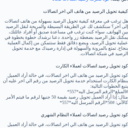
كيفية تحويل الرصيد من هاتف الي اخر اتصالات
هل ترغب في معرفة كيفية تحويل الرصيد بسهولة من هاتف اتصالات
إلى آخر؟ سنكشف لك عن الطريقة البسيطة والمريحة لنقل الرصيد
بين الهواتف. سواء كنت ترغب في مساعدة صديق أو أفراد عائلتك،
يمكنك نقل الرصيد بضغطة زر واحدة. دعنا نرشدك خطوة بخطوة في
عملية تحويل الرصيد، وبضع دقائق فقط ستتمكن من إكمال العملية
بنجاح. تمتع بالمرونة والسهولة في إدارة رصيدك مع خدمة تحويل
الرصيد في شبكة اتصالات.
كود تحويل رصيد اتصالات لعملاء الكارت
كود تحويل الرصيد من هاتف الي اخر اتصالات، في حالة أراد العميل
بنظام الكارت استخدام خدمة تحويل الرصيد من رقم الي اخر عليه أن
يتبع الخطوات التالية:
#المبلغ*الرقم المرسل اليه*557*
مثال: إذا أراد العميل تحويل رصيد بقيمة 50 جنيها لرقم ما فيتم الأمر
كالآتي: #50*الرقم المرسل اليه*557*
كود تحويل رصيد اتصالات لعملاء النظام الشهري
كود تحويل الرصيد من هاتف الي اخر اتصالات، في حالة أراد العميل