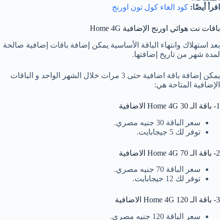
افرأ أيضًا:
كود الغاء كول تون اورنج
باقات نت هوائي اورنج الإضافية Home 4G
بعد استهلاك وانتهاء الباقة الأساسية يمكن إضافة باقات إضافية صالحة
لمدة شهر من تاريخ إضافتها.
يمكن إضافة باقة اضافية حتى 3 مرات خلال الشهر الواحد و الباقات
الإضافية المتاحة هي:
1- باقة الـ Home 4G 30 الاضافية
سعر الباقة 30 جنيه مصري.
توفر لك 5 جيجابايت.
2- باقة الـ Home 4G 70 الاضافية
سعر الباقة 70 جنيه مصري.
توفر لك 12 جيجابايت.
3- باقة الـ Home 4G 120 الاضافية
سعر الباقة 120 جنيه مصري.