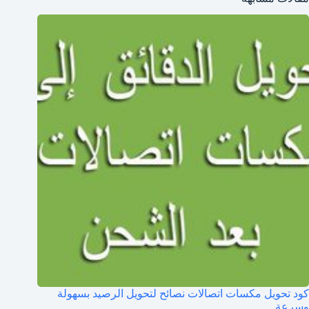
كود تحويل مكسات اتصالات نصائح لتحويل الرصيد بسهولة
وسرعة