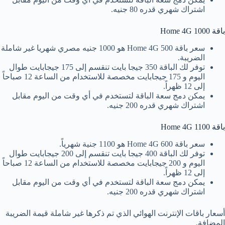
اشتراك شهري قدره 80 جنيه.
باقة Home 4G 1000
سعر باقة Home 4G 500 هو 1000 جنيه مصري شهريا غير شاملة
الضريبة.
توفر لك الباقة 350 جيجا بايت تنقسم إلى 175 جيجابايت طوال
اليوم و 175 جيجابايت مخصصة للاستخدام من الساعة 12 صباحاً
إلى 12 ظهراً.
يمكن دمج سعة الباقة لتستخدم في أي وقت من اليوم مقابل
اشتراك شهري قدره 200 جنيه.
باقة Home 4G 1100
سعر باقة Home 4G 600 هو 1100 جنية شهرياً.
توفر لك الباقة 400 جيجا بايت تنقسم إلى 200 جيجابايت طوال
اليوم و 200 جيجابايت مخصصة للاستخدام من الساعة 12 صباحاً
إلى 12 ظهراً.
يمكن دمج سعة الباقة لتستخدم في أي وقت من اليوم مقابل
اشتراك شهري قدره 200 جنيه.
أسعار باقات الإنترنت الهوائي الذي تم ذكرها غير شاملة قيمة الضريبة
المضافة.