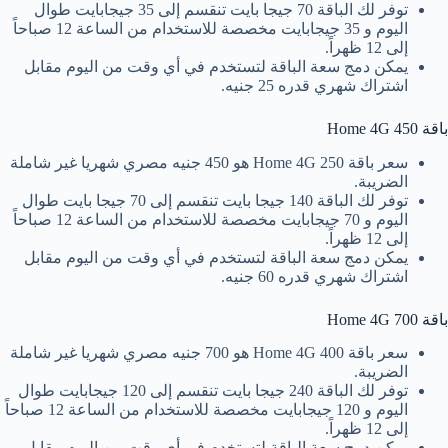
توفر لك الباقة 70 جيجا بايت تنقسم إلى 35 جيجابايت طوال
اليوم و 35 جيجابايت مخصصة للاستخدام من الساعة 12 صباحاً
إلى 12 ظهراً.
يمكن دمج سعة الباقة لتستخدم في أي وقت من اليوم مقابل
اشتراك شهري قدره 25 جنيه.
باقة Home 4G 450
سعر باقة 250 Home 4G هو 450 جنيه مصري شهريا غير شاملة
الضريبة.
توفر لك الباقة 140 جيجا بايت تنقسم إلى 70 جيجا بايت طوال
اليوم و 70 جيجابايت مخصصة للاستخدام من الساعة 12 صباحاً
إلى 12 ظهراً.
يمكن دمج سعة الباقة لتستخدم في أي وقت من اليوم مقابل
اشتراك شهري قدره 60 جنيه.
باقة Home 4G 700
سعر باقة Home 4G 400 هو 700 جنيه مصري شهريا غير شاملة
الضريبة.
توفر لك الباقة 240 جيجا بايت تنقسم إلى 120 جيجابايت طوال
اليوم و 120 جيجابايت مخصصة للاستخدام من الساعة 12 صباحاً
إلى 12 ظهراً.
يمكن دمج سعة الباقة لتستخدم في أي وقت من اليوم مقابل