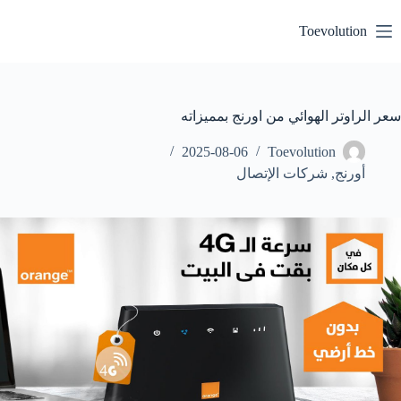
لتجاوز
لى
Toevolution
لمحتوى
سعر الراوتر الهوائي من اورنج بمميزاته
2025-08-06
Toevolution
أورنج
,
شركات الإتصال