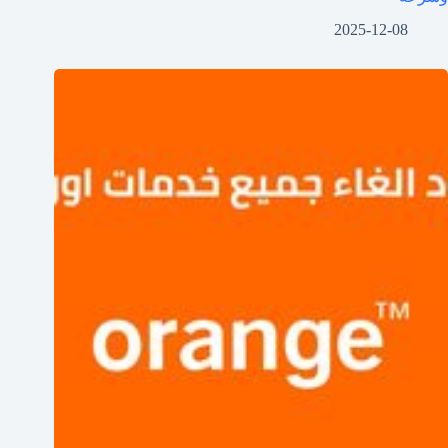
2025-12-08