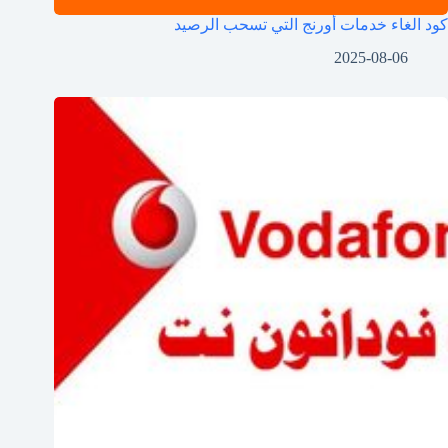
كود الغاء خدمات أورنج التي تسحب الرصيد
2025-08-06