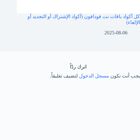
كل أكواد باقات نت فودافون (أكواد الإشتراك أو التجديد أو
الإلغاء)
2025-08-06
اترك ردّاً
يجب أنت تكون
مسجل الدخول
لتضيف تعليقاً.