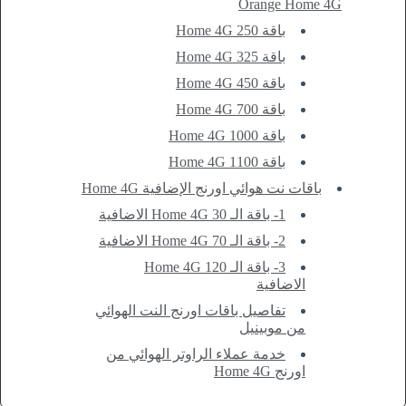
Orange Home 4G
باقة Home 4G 250
باقة Home 4G 325
باقة Home 4G 450
باقة Home 4G 700
باقة Home 4G 1000
باقة Home 4G 1100
باقات نت هوائي اورنج الإضافية Home 4G
1- باقة الـ Home 4G 30 الاضافية
2- باقة الـ Home 4G 70 الاضافية
3- باقة الـ Home 4G 120
الاضافية
تفاصيل باقات اورنج النت الهوائي
من موبينيل
خدمة عملاء الراوتر الهوائي من
اورنج Home 4G