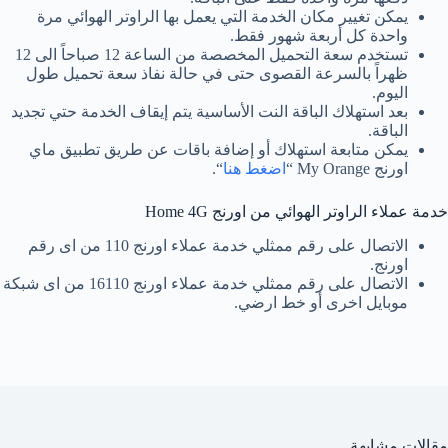
يمكن تغيير مكان الخدمة التي يعمل بها الراوتر الهوائي مرة
واحدة كل أربعة شهور فقط.
تستخدم سعة التحميل المخصصة من الساعة 12 صباحاً الى 12
ظهراً بالسرعة القصوى حتى في حالة نفاذ سعة تحميل طول
اليوم.
بعد استهلاك الباقة النت الأساسية يتم إيقاف الخدمة حتي تجديد
الباقة.
يمكن متابعة استهلاك أو إضافة باقات عن طريق تطبيق ماي
اورنج My Orange “
اضغط هنا
“.
خدمة عملاء الراوتر الهوائي من اورنج Home 4G
الاتصال على رقم ممثلي خدمة عملاء اورنج 110 من اى رقم
اورنج.
الاتصال على رقم ممثلي خدمة عملاء اورنج 16110 من اى شبكة
موبايل اخرى أو خط ارضي.
مقالات مشابهة